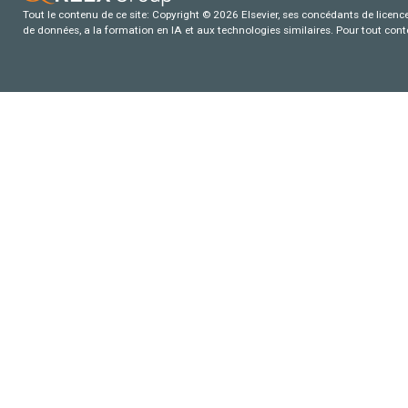
Tout le contenu de ce site: Copyright © 2026 Elsevier, ses concédants de licence e
de données, a la formation en IA et aux technologies similaires. Pour tout con