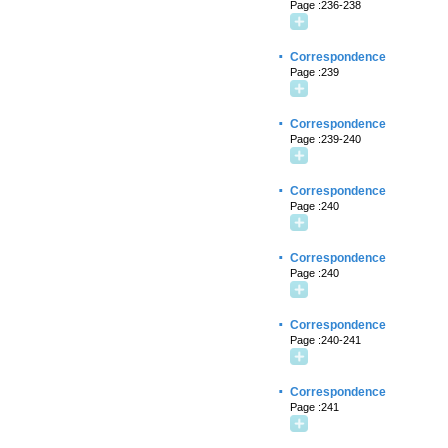
Page :236-238
·
Correspondence
Page :239
·
Correspondence
Page :239-240
·
Correspondence
Page :240
·
Correspondence
Page :240
·
Correspondence
Page :240-241
·
Correspondence
Page :241