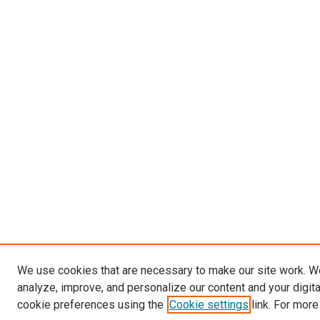
We use cookies that are necessary to make our site work. W
analyze, improve, and personalize our content and your digit
cookie preferences using the
Cookie settings
link. For more