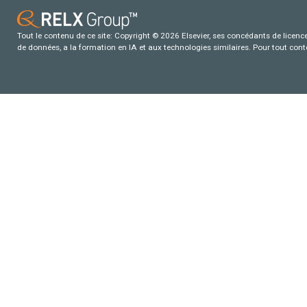
Tout le contenu de ce site: Copyright © 2026 Elsevier, ses concédants de licence e
de données, a la formation en IA et aux technologies similaires. Pour tout con