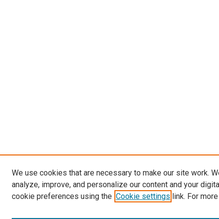
We use cookies that are necessary to make our site work. W
analyze, improve, and personalize our content and your digit
cookie preferences using the
Cookie settings
link. For more