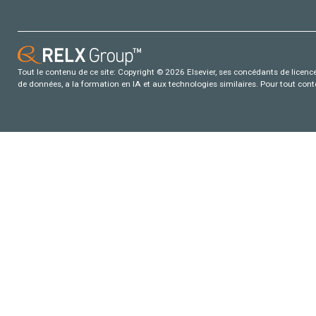
Tout le contenu de ce site: Copyright © 2026 Elsevier, ses concédants de licence e
de données, a la formation en IA et aux technologies similaires. Pour tout con