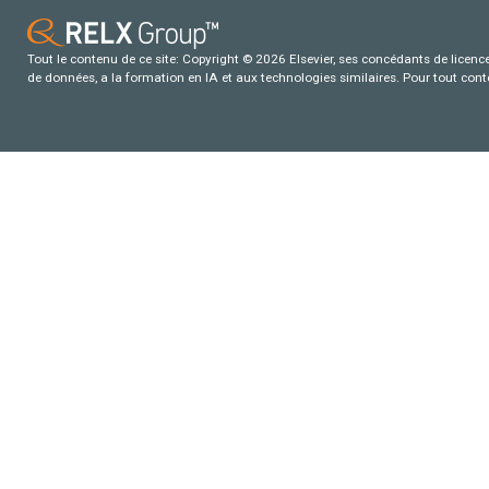
Tout le contenu de ce site: Copyright © 2026 Elsevier, ses concédants de licence e
de données, a la formation en IA et aux technologies similaires. Pour tout con