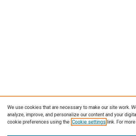
We use cookies that are necessary to make our site work. W
analyze, improve, and personalize our content and your digit
cookie preferences using the
Cookie settings
link. For more