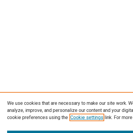
We use cookies that are necessary to make our site work. W
analyze, improve, and personalize our content and your digit
cookie preferences using the
Cookie settings
link. For more