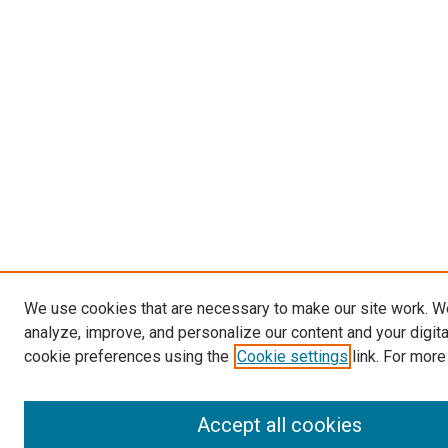
We use cookies that are necessary to make our site work. W
analyze, improve, and personalize our content and your digit
cookie preferences using the
Cookie settings
link. For more
Accept all cookies