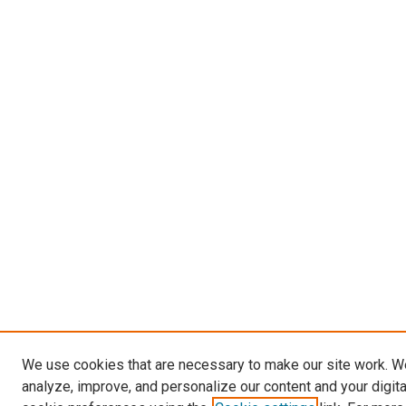
We use cookies that are necessary to make our site work. W
analyze, improve, and personalize our content and your digit