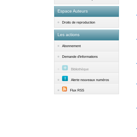
Espace Auteurs
Droits de reproduction
Les actions
Abonnement
Demande d'informations
Bibliothèque
Alerte nouveaux numéros
Flux RSS