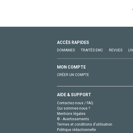
ACCÈS RAPIDES
DOMAINES
TRAITÉS EMC
REVUES
LI
MON COMPTE
CRÉER UN COMPTE
AIDE & SUPPORT
Contactez-nous / FAQ
Qui sommes-nous ?
Mentions légales
© - Avertissements
Termes et conditions d'utilisation
Politique rédactionnelle