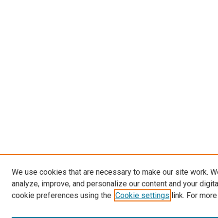
We use cookies that are necessary to make our site work. W
analyze, improve, and personalize our content and your digit
cookie preferences using the
Cookie settings
link. For more