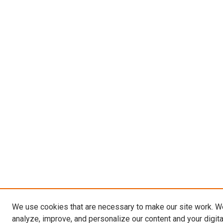
We use cookies that are necessary to make our site work. W
analyze, improve, and personalize our content and your digit