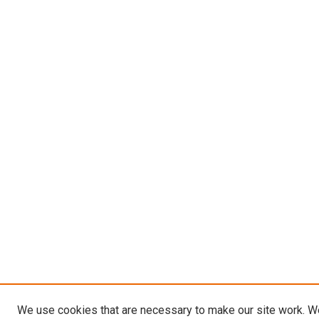
We use cookies that are necessary to make our site work. W