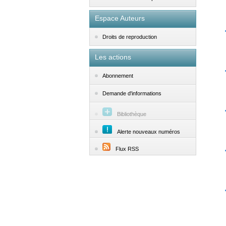
Espace Auteurs
Droits de reproduction
Les actions
Abonnement
Demande d'informations
Bibliothèque
Alerte nouveaux numéros
Flux RSS