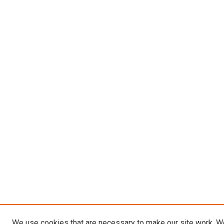
We use cookies that are necessary to make our site work. W