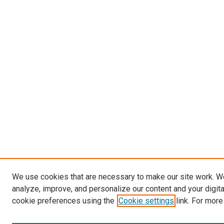
We use cookies that are necessary to make our site work. W
analyze, improve, and personalize our content and your digit
cookie preferences using the
Cookie settings
link. For more