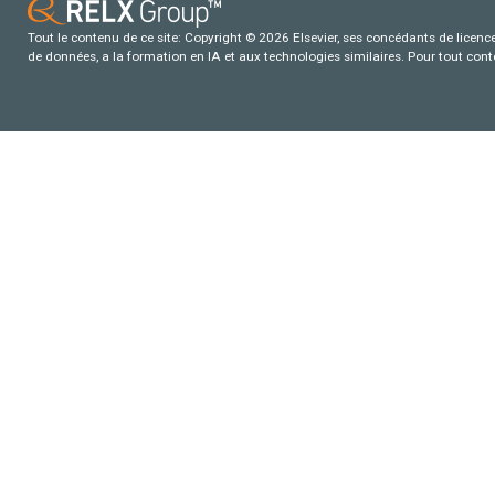
Tout le contenu de ce site: Copyright © 2026 Elsevier, ses concédants de licence e
de données, a la formation en IA et aux technologies similaires. Pour tout con