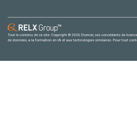
Tout le contenu de ce site: Copyright © 2026 Elsevier, ses concédants de licence e
de données, a la formation en IA et aux technologies similaires. Pour tout con