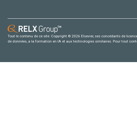
Tout le contenu de ce site: Copyright © 2026 Elsevier, ses concédants de licence e
de données, a la formation en IA et aux technologies similaires. Pour tout con