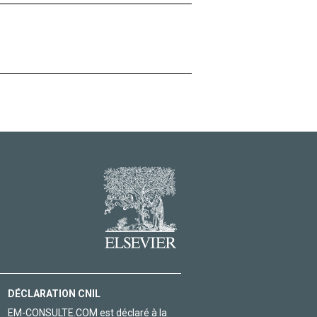
DÉCLARATION CNIL
EM-CONSULTE.COM est déclaré à la