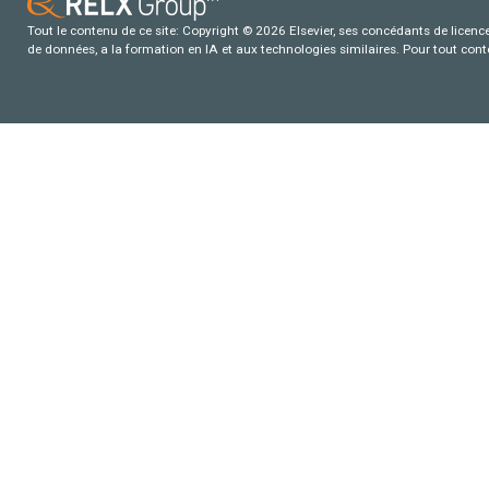
Tout le contenu de ce site: Copyright © 2026 Elsevier, ses concédants de licence e
de données, a la formation en IA et aux technologies similaires. Pour tout con