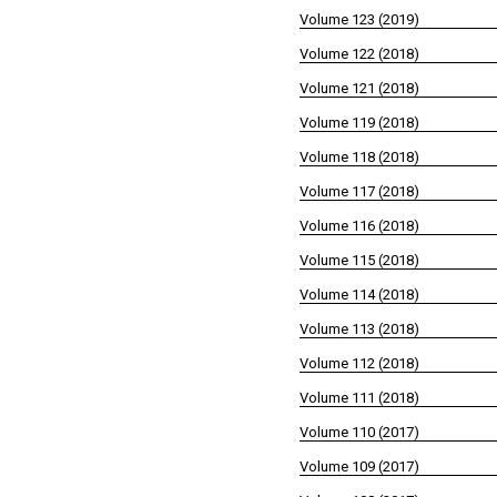
Volume 123 (2019)
Volume 122 (2018)
Volume 121 (2018)
Volume 119 (2018)
Volume 118 (2018)
Volume 117 (2018)
Volume 116 (2018)
Volume 115 (2018)
Volume 114 (2018)
Volume 113 (2018)
Volume 112 (2018)
Volume 111 (2018)
Volume 110 (2017)
Volume 109 (2017)