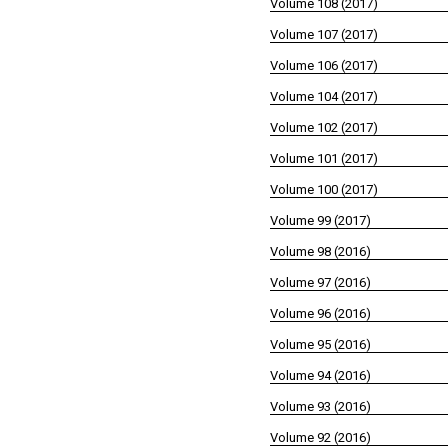
Volume 108 (2017)
Volume 107 (2017)
Volume 106 (2017)
Volume 104 (2017)
Volume 102 (2017)
Volume 101 (2017)
Volume 100 (2017)
Volume 99 (2017)
Volume 98 (2016)
Volume 97 (2016)
Volume 96 (2016)
Volume 95 (2016)
Volume 94 (2016)
Volume 93 (2016)
Volume 92 (2016)