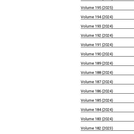
Volume 195 (2025)
Volume 194 (2024)
Volume 193 (2024)
Volume 192 (2024)
Volume 191 (2024)
Volume 190 (2024)
Volume 189 (2024)
Volume 188 (2024)
Volume 187 (2024)
Volume 186 (2024)
Volume 185 (2024)
Volume 184 (2024)
Volume 183 (2024)
Volume 182 (2023)