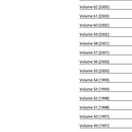
Volume 62 (2003)
Volume 61 (2003)
Volume 60 (2002)
Volume 59 (2002)
Volume 58 (2001)
Volume 57 (2001)
Volume 56 (2000)
Volume 55 (2000)
Volume 54 (1999)
Volume 53 (1999)
Volume 52 (1998)
Volume 51 (1998)
Volume 50 (1997)
Volume 49 (1997)