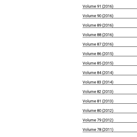
Volume 91 (2016)
Volume 90 (2016)
Volume 89 (2016)
Volume 88 (2016)
Volume 87 (2016)
Volume 86 (2015)
Volume 85 (2015)
Volume 84 (2014)
Volume 83 (2014)
Volume 82 (2013)
Volume 81 (2013)
Volume 80 (2012)
Volume 79 (2012)
Volume 78 (2011)