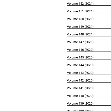
Volume 152 (2021)
Volume 151 (2021)
Volume 150 (2021)
Volume 149 (2021)
Volume 148 (2021)
Volume 147 (2021)
Volume 146 (2020)
Volume 145 (2020)
Volume 144 (2020)
Volume 143 (2020)
Volume 142 (2020)
Volume 141 (2020)
Volume 140 (2020)
Volume 139 (2020)