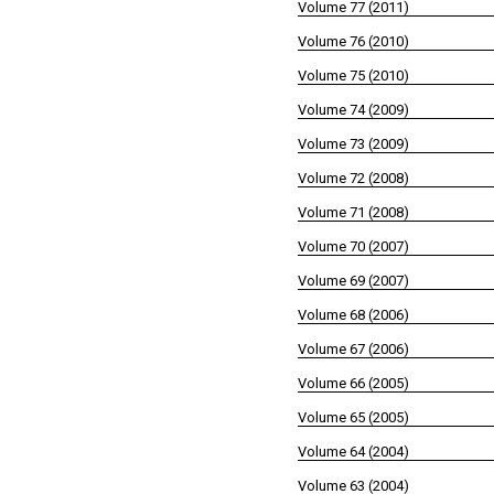
Volume 77 (2011)
Volume 76 (2010)
Volume 75 (2010)
Volume 74 (2009)
Volume 73 (2009)
Volume 72 (2008)
Volume 71 (2008)
Volume 70 (2007)
Volume 69 (2007)
Volume 68 (2006)
Volume 67 (2006)
Volume 66 (2005)
Volume 65 (2005)
Volume 64 (2004)
Volume 63 (2004)