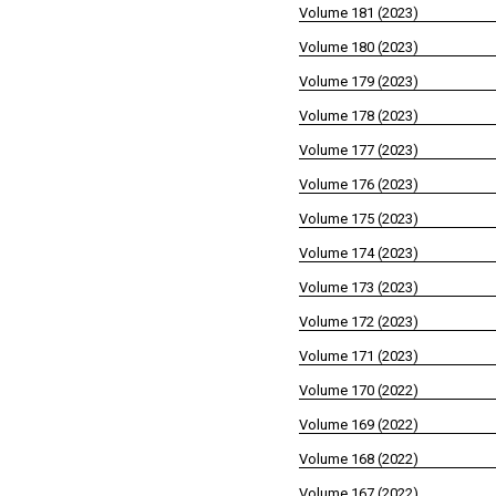
Volume 181 (2023)
Volume 180 (2023)
Volume 179 (2023)
Volume 178 (2023)
Volume 177 (2023)
Volume 176 (2023)
Volume 175 (2023)
Volume 174 (2023)
Volume 173 (2023)
Volume 172 (2023)
Volume 171 (2023)
Volume 170 (2022)
Volume 169 (2022)
Volume 168 (2022)
Volume 167 (2022)