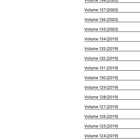
Volume 138 (2020)
Volume 137 (2020)
Volume 136 (2020)
Volume 135 (2020)
Volume 134 (2019)
Volume 133 (2019)
Volume 132 (2019)
Volume 131 (2019)
Volume 130 (2019)
Volume 129 (2019)
Volume 128 (2019)
Volume 127 (2019)
Volume 126 (2019)
Volume 125 (2019)
Volume 124 (2019)