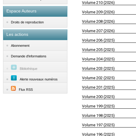
Volume 210 (2026)
Espace Auteurs
Volume 209 (2026)
Volume 208 (2026)
Droits de reproduction
Volume 207 (2026)
Les actions
Volume 206 (2025)
Abonnement
Volume 205 (2025)
Demande d'informations
Volume 204 (2025)
Volume 203 (2025)
Bibliothèque
Volume 202 (2025)
Alerte nouveaux numéros
Volume 201 (2025)
Flux RSS
Volume 200 (2025)
Volume 199 (2025)
Volume 198 (2025)
Volume 197 (2025)
Volume 196 (2025)