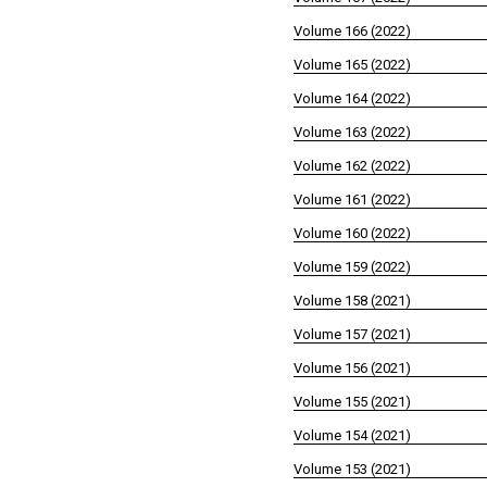
Volume 166 (2022)
Volume 165 (2022)
Volume 164 (2022)
Volume 163 (2022)
Volume 162 (2022)
Volume 161 (2022)
Volume 160 (2022)
Volume 159 (2022)
Volume 158 (2021)
Volume 157 (2021)
Volume 156 (2021)
Volume 155 (2021)
Volume 154 (2021)
Volume 153 (2021)