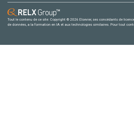
Tout le contenu de ce site: Copyright © 2026 Elsevier, ses concédants de licence e
de données, a la formation en IA et aux technologies similaires. Pour tout con