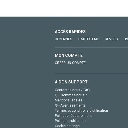
ACCÈS RAPIDES
DOMAINES
TRAITÉS EMC
REVUES
LI
MON COMPTE
CRÉER UN COMPTE
AIDE & SUPPORT
Contactez-nous / FAQ
Qui sommes-nous ?
Mentions légales
© - Avertissements
Termes et conditions d'utilisation
Politique rédactionnelle
Politique publicitaire
Cookie settings