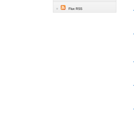
Flux RSS