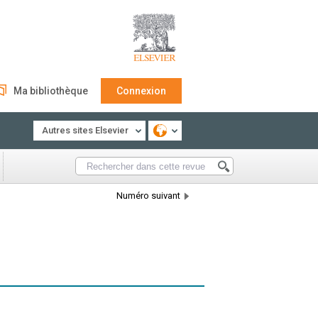
Ma bibliothèque
Connexion
Autres sites Elsevier
Numéro suivant