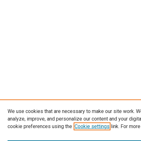
We use cookies that are necessary to make our site work. W
analyze, improve, and personalize our content and your digit
cookie preferences using the
Cookie settings
link. For more