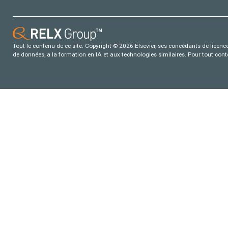
Tout le contenu de ce site: Copyright © 2026 Elsevier, ses concédants de licence e
de données, a la formation en IA et aux technologies similaires. Pour tout con