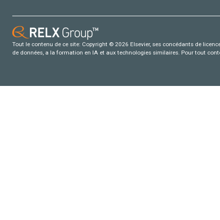
Tout le contenu de ce site: Copyright © 2026 Elsevier, ses concédants de licence e
de données, a la formation en IA et aux technologies similaires. Pour tout con