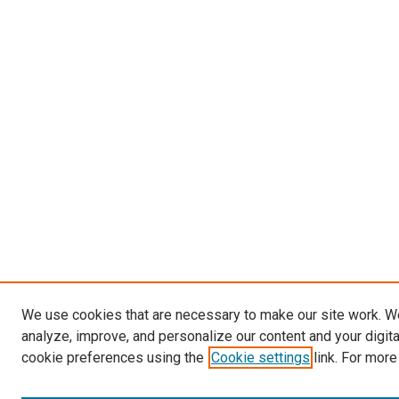
We use cookies that are necessary to make our site work. W
analyze, improve, and personalize our content and your digit
cookie preferences using the
Cookie settings
link. For more