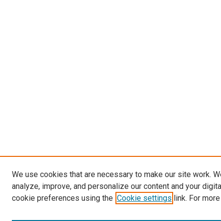
We use cookies that are necessary to make our site work. W
analyze, improve, and personalize our content and your digit
cookie preferences using the
Cookie settings
link. For more