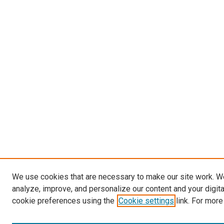
We use cookies that are necessary to make our site work. W
analyze, improve, and personalize our content and your digit
cookie preferences using the
Cookie settings
link. For more