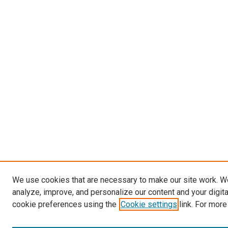
We use cookies that are necessary to make our site work. W
analyze, improve, and personalize our content and your digit
cookie preferences using the
Cookie settings
link. For more