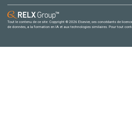
Tout le contenu de ce site: Copyright © 2026 Elsevier, ses concédants de licence e
de données, a la formation en IA et aux technologies similaires. Pour tout con