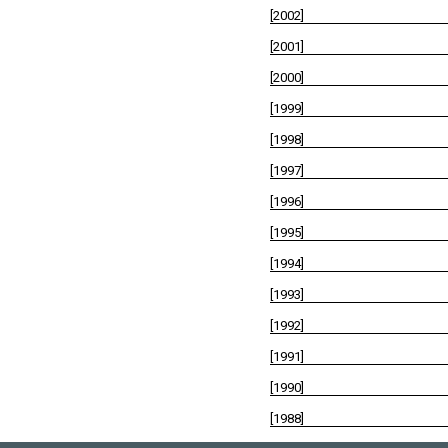
[2002]
[2001]
[2000]
[1999]
[1998]
[1997]
[1996]
[1995]
[1994]
[1993]
[1992]
[1991]
[1990]
[1988]