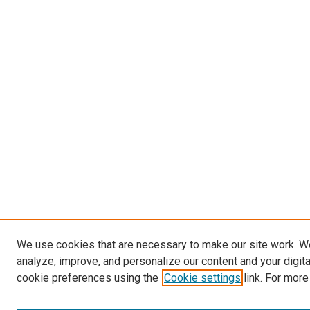
We use cookies that are necessary to make our site work. W
analyze, improve, and personalize our content and your digit
cookie preferences using the
Cookie settings
link. For more