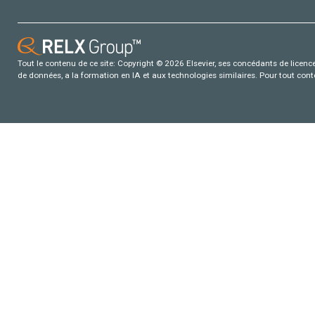
Tout le contenu de ce site: Copyright © 2026 Elsevier, ses concédants de licence e
de données, a la formation en IA et aux technologies similaires. Pour tout con