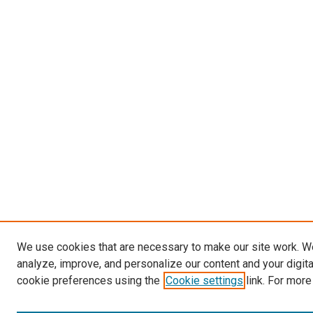
We use cookies that are necessary to make our site work. W
analyze, improve, and personalize our content and your digit
cookie preferences using the
Cookie settings
link. For more