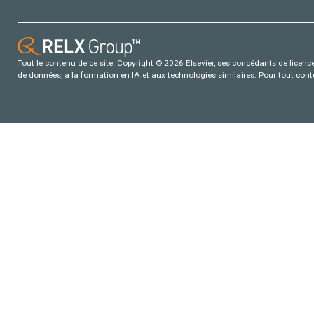
Tout le contenu de ce site: Copyright © 2026 Elsevier, ses concédants de licence e
de données, a la formation en IA et aux technologies similaires. Pour tout con