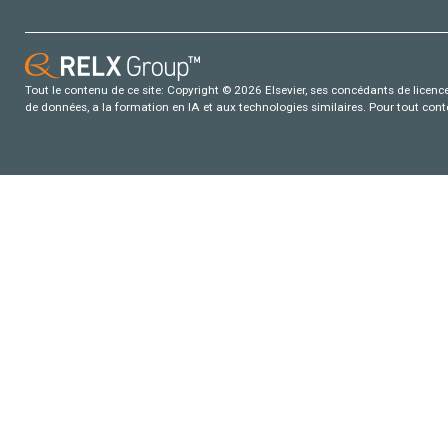
Tout le contenu de ce site: Copyright © 2026 Elsevier, ses concédants de licence e
de données, a la formation en IA et aux technologies similaires. Pour tout con