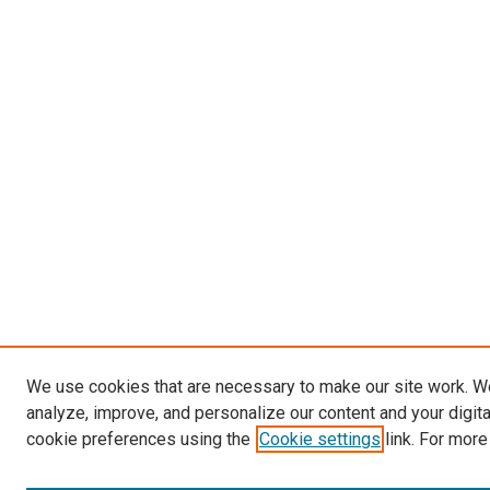
We use cookies that are necessary to make our site work. W
analyze, improve, and personalize our content and your digit
cookie preferences using the
Cookie settings
link. For more