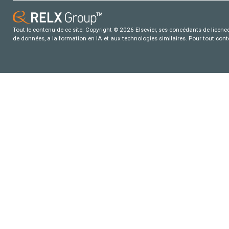
Tout le contenu de ce site: Copyright © 2026 Elsevier, ses concédants de licence e
de données, a la formation en IA et aux technologies similaires. Pour tout con