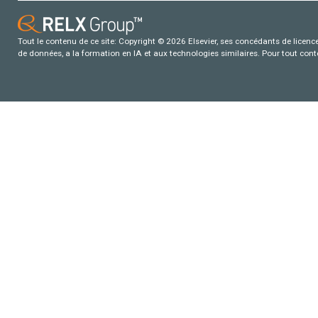
Tout le contenu de ce site: Copyright © 2026 Elsevier, ses concédants de licence e
de données, a la formation en IA et aux technologies similaires. Pour tout con