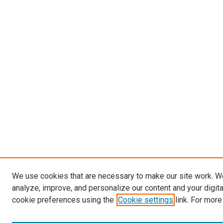
We use cookies that are necessary to make our site work. W
analyze, improve, and personalize our content and your digit
cookie preferences using the
Cookie settings
link. For more