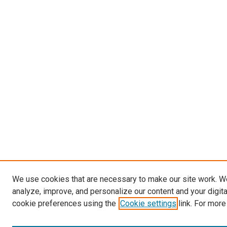
We use cookies that are necessary to make our site work. W
analyze, improve, and personalize our content and your digit
cookie preferences using the
Cookie settings
link. For more