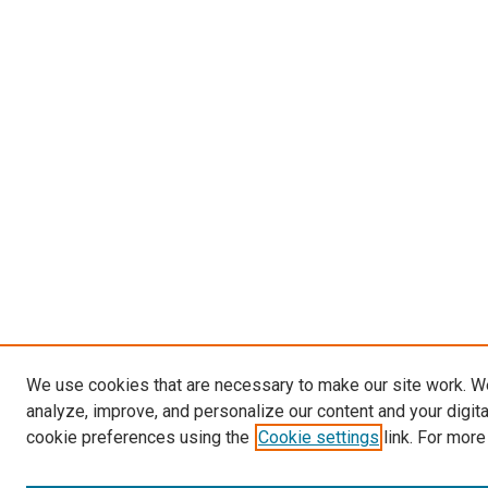
We use cookies that are necessary to make our site work. W
analyze, improve, and personalize our content and your digit
cookie preferences using the
Cookie settings
link. For more