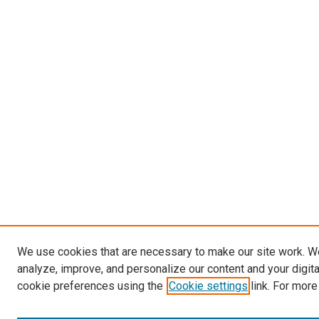
We use cookies that are necessary to make our site work. W
analyze, improve, and personalize our content and your digit
cookie preferences using the
Cookie settings
link. For more