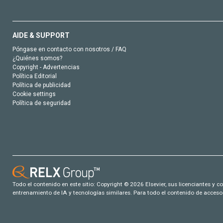
AIDE & SUPPORT
Póngase en contacto con nosotros / FAQ
¿Quiénes somos?
Copyright - Advertencias
Política Editorial
Política de publicidad
Cookie settings
Política de seguridad
Todo el contenido en este sitio: Copyright © 2026 Elsevier, sus licenciantes y c
entrenamiento de IA y tecnologías similares. Para todo el contenido de acceso