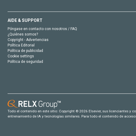
AIDE & SUPPORT
Póngase en contacto con nosotros / FAQ
¿Quiénes somos?
Copyright - Advertencias
Política Editorial
Política de publicidad
Cookie settings
Política de seguridad
Todo el contenido en este sitio: Copyright © 2026 Elsevier, sus licenciantes y c
entrenamiento de IA y tecnologías similares. Para todo el contenido de acceso