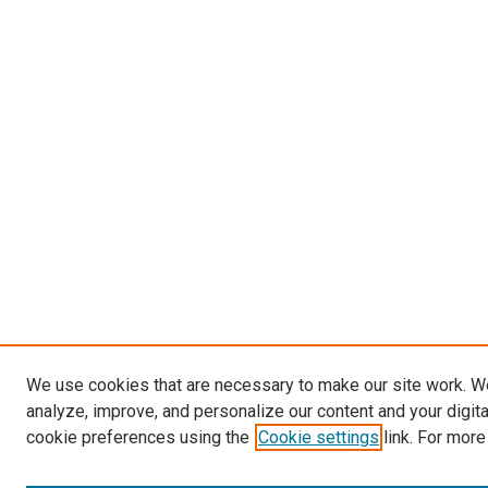
We use cookies that are necessary to make our site work. W
analyze, improve, and personalize our content and your digit
cookie preferences using the
Cookie settings
link. For more