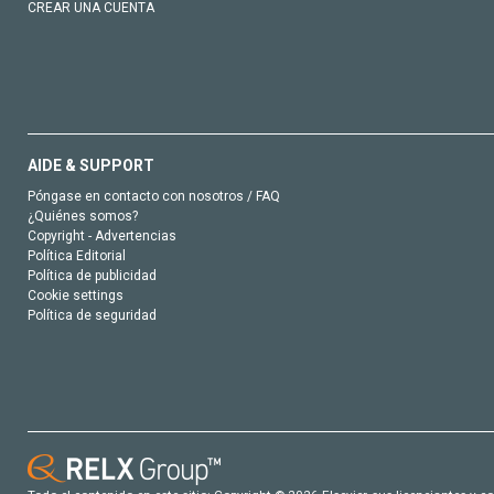
CREAR UNA CUENTA
AIDE & SUPPORT
Póngase en contacto con nosotros / FAQ
¿Quiénes somos?
Copyright - Advertencias
Política Editorial
Política de publicidad
Cookie settings
Política de seguridad