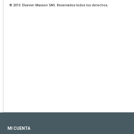
© 2015 Elsevier Masson SAS. Reservados todos los derechos.
MI CUENTA