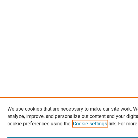
We use cookies that are necessary to make our site work. W
analyze, improve, and personalize our content and your digit
cookie preferences using the
Cookie settings
link. For more