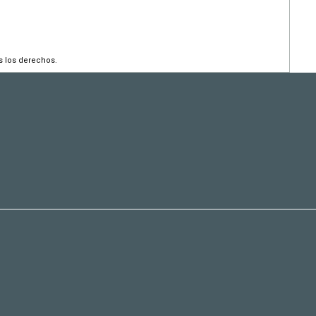
s los derechos.