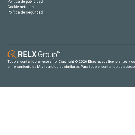
Política de publicidad
Cookie settings
Política de seguridad
Todo el contenido en este sitio: Copyright © 2026 Elsevier, sus licenciantes y c
entrenamiento de IA y tecnologías similares. Para todo el contenido de acceso