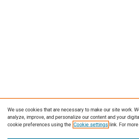
We use cookies that are necessary to make our site work. W
analyze, improve, and personalize our content and your digit
cookie preferences using the
Cookie settings
link. For more