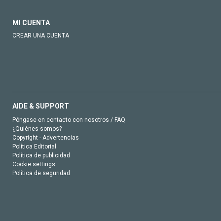
MI CUENTA
CREAR UNA CUENTA
AIDE & SUPPORT
Póngase en contacto con nosotros / FAQ
¿Quiénes somos?
Copyright - Advertencias
Política Editorial
Política de publicidad
Cookie settings
Política de seguridad