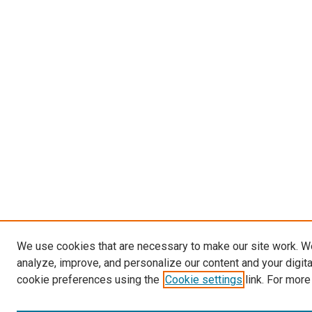
We use cookies that are necessary to make our site work. W
analyze, improve, and personalize our content and your digit
cookie preferences using the
Cookie settings
link. For more