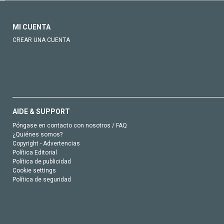
MI CUENTA
CREAR UNA CUENTA
AIDE & SUPPORT
Póngase en contacto con nosotros / FAQ
¿Quiénes somos?
Copyright - Advertencias
Política Editorial
Política de publicidad
Cookie settings
Política de seguridad