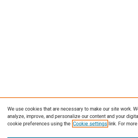
We use cookies that are necessary to make our site work. W
analyze, improve, and personalize our content and your digit
cookie preferences using the
Cookie settings
link. For more