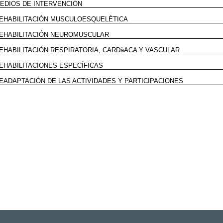
EDIOS DE INTERVENCIÓN
EHABILITACIÓN MUSCULOESQUELÉTICA
EHABILITACIÓN NEUROMUSCULAR
EHABILITACIÓN RESPIRATORIA, CARDàACA Y VASCULAR
EHABILITACIONES ESPECÍFICAS
EADAPTACIÓN DE LAS ACTIVIDADES Y PARTICIPACIONES