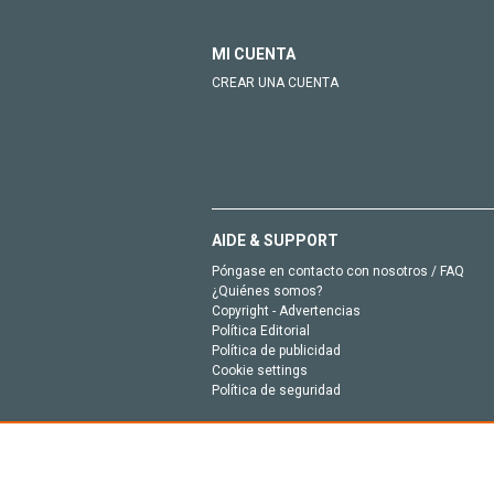
MI CUENTA
CREAR UNA CUENTA
AIDE & SUPPORT
Póngase en contacto con nosotros / FAQ
¿Quiénes somos?
Copyright - Advertencias
Política Editorial
Política de publicidad
Cookie settings
Política de seguridad