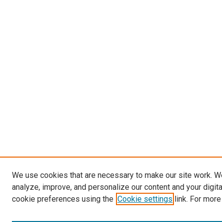
We use cookies that are necessary to make our site work. W
analyze, improve, and personalize our content and your digit
cookie preferences using the
Cookie settings
link. For more