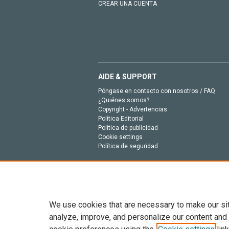
CREAR UNA CUENTA
AIDE & SUPPORT
Póngase en contacto con nosotros / FAQ
¿Quiénes somos?
Copyright - Advertencias
Política Editorial
Política de publicidad
Cookie settings
Política de seguridad
We use cookies that are necessary to make our si
analyze, improve, and personalize our content and