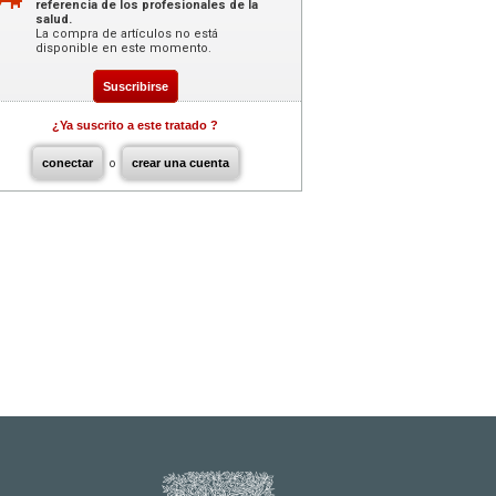
referencia de los profesionales de la
salud.
La compra de artículos no está
disponible en este momento.
Suscribirse
¿Ya suscrito a este tratado ?
conectar
o
crear una cuenta