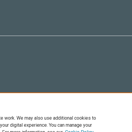
te work. We may also use additional cookies to
 your digital experience. You can manage your