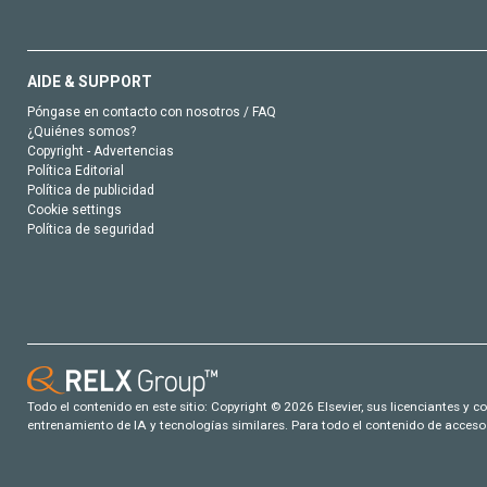
AIDE & SUPPORT
Póngase en contacto con nosotros / FAQ
¿Quiénes somos?
Copyright - Advertencias
Política Editorial
Política de publicidad
Cookie settings
Política de seguridad
Todo el contenido en este sitio: Copyright © 2026 Elsevier, sus licenciantes y c
entrenamiento de IA y tecnologías similares. Para todo el contenido de acceso