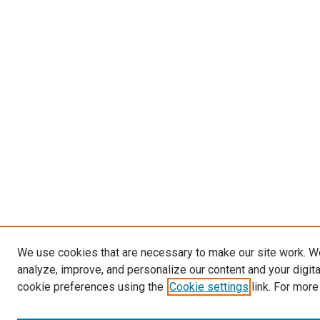
We use cookies that are necessary to make our site work. W
analyze, improve, and personalize our content and your digit
cookie preferences using the
Cookie settings
link. For more