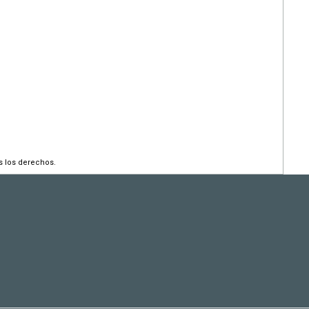
s los derechos.