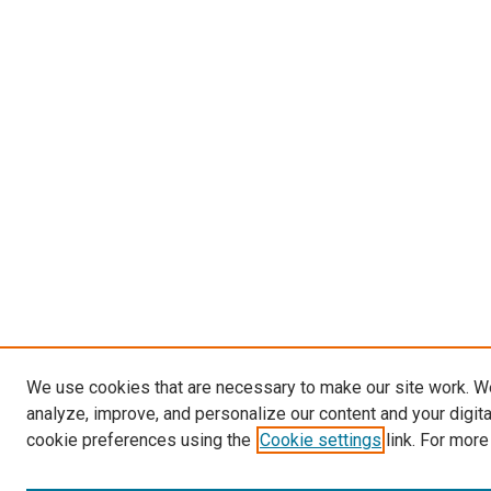
We use cookies that are necessary to make our site work. W
analyze, improve, and personalize our content and your digit
cookie preferences using the
Cookie settings
link. For more