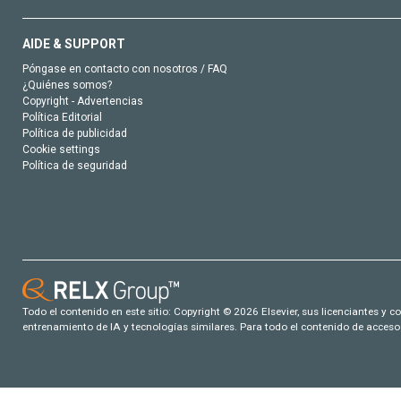
AIDE & SUPPORT
Póngase en contacto con nosotros / FAQ
¿Quiénes somos?
Copyright - Advertencias
Política Editorial
Política de publicidad
Cookie settings
Política de seguridad
Todo el contenido en este sitio: Copyright © 2026 Elsevier, sus licenciantes y c
entrenamiento de IA y tecnologías similares. Para todo el contenido de acceso